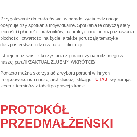
Przygotowanie do małżeństwa w poradni życia rodzinnego
obejmuje trzy spotkania indywidualne. Spotkania te dotyczą sfery
jedności i płodności małżonków, naturalnych metod rozpoznawania
płodności, otwartości na życie, a także poruszają tematykę
duszpasterstwa rodzin w parafii i diecezji.
Istnieje możliwość skorzystania z poradni życia rodzinnego w
naszej parafii /ZAKTUALIZUJEMY WKRÓTCE/
Ponadto można skorzystać z wyboru poradni w innych
miejscowościach naszej archidiecezji klikając
TUTAJ
i wybierając
jeden z terminów z tabeli po prawej stronie.
PROTOKÓŁ
PRZEDMAŁŻEŃSKI