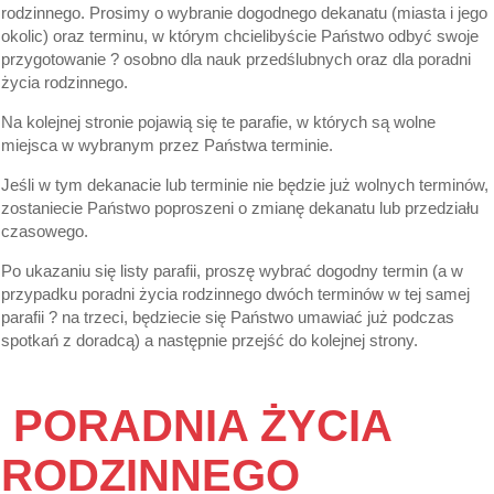
rodzinnego. Prosimy o wybranie dogodnego dekanatu (miasta i jego
okolic) oraz terminu, w którym chcielibyście Państwo odbyć swoje
przygotowanie ? osobno dla nauk przedślubnych oraz dla poradni
życia rodzinnego.
Na kolejnej stronie pojawią się te parafie, w których są wolne
miejsca w wybranym przez Państwa terminie.
Jeśli w tym dekanacie lub terminie nie będzie już wolnych terminów,
zostaniecie Państwo poproszeni o zmianę dekanatu lub przedziału
czasowego.
Po ukazaniu się listy parafii, proszę wybrać dogodny termin (a w
przypadku poradni życia rodzinnego dwóch terminów w tej samej
parafii ? na trzeci, będziecie się Państwo umawiać już podczas
spotkań z doradcą) a następnie przejść do kolejnej strony.
PORADNIA ŻYCIA
RODZINNEGO