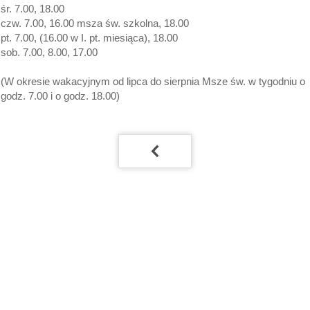
śr. 7.00, 18.00
czw. 7.00, 16.00 msza św. szkolna, 18.00
pt. 7.00, (16.00 w I. pt. miesiąca), 18.00
sob. 7.00, 8.00, 17.00
(W okresie wakacyjnym od lipca do sierpnia Msze św. w tygodniu o
godz. 7.00 i o godz. 18.00)